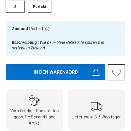
S
Perfekt
Zustand:
Perfekt
Beschreibung :
Wie neu - ohne Gebrauchsspuren & in
perfektem Zustand
IN DEN WARENKORB
Vom Outdoor Spezialisten
geprüfte Second Hand
Lieferung in 3-5 Werktagen
Artikel