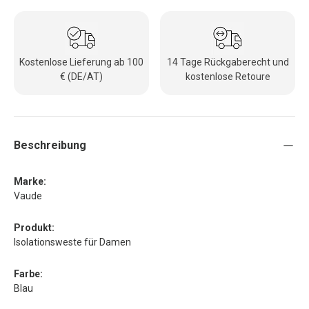
Kostenlose Lieferung ab 100
14 Tage Rückgaberecht und
€ (DE/AT)
kostenlose Retoure
Beschreibung
Marke:
Vaude
Produkt:
Isolationsweste für Damen
Farbe:
Blau