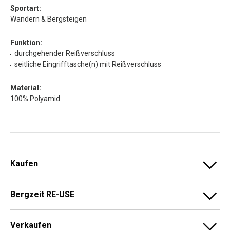
Sportart:
Wandern & Bergsteigen
Funktion:
durchgehender Reißverschluss
seitliche Eingrifftasche(n) mit Reißverschluss
Material:
100% Polyamid
Kaufen
Bergzeit RE-USE
Verkaufen