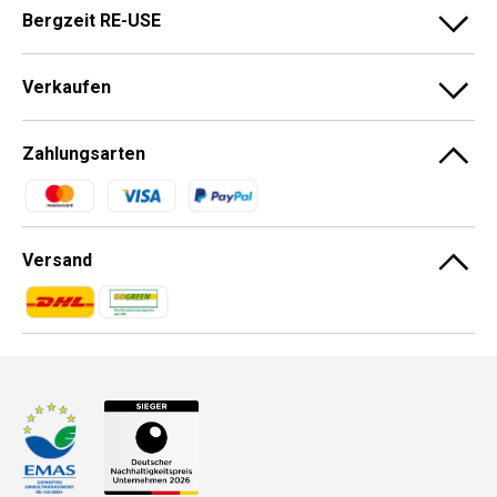
Bergzeit RE-USE
Verkaufen
Zahlungsarten
Zahlungsmethoden
Versand
Zahlungsmethoden
Zahlungsmethoden