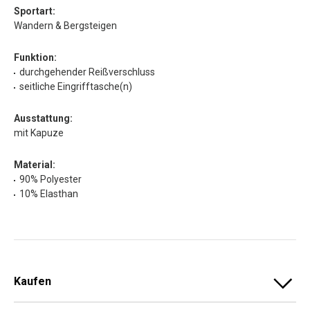
Sportart:
Wandern & Bergsteigen
Funktion:
durchgehender Reißverschluss
seitliche Eingrifftasche(n)
Ausstattung:
mit Kapuze
Material:
90% Polyester
10% Elasthan
Kaufen