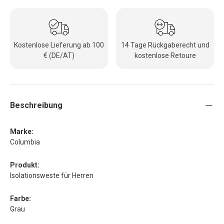
Kostenlose Lieferung ab 100
14 Tage Rückgaberecht und
€ (DE/AT)
kostenlose Retoure
Beschreibung
Marke:
Columbia
Produkt:
Isolationsweste für Herren
Farbe:
Grau