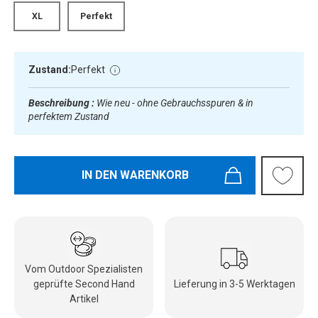
XL
Perfekt
Zustand:
Perfekt
Beschreibung :
Wie neu - ohne Gebrauchsspuren & in
perfektem Zustand
IN DEN WARENKORB
Vom Outdoor Spezialisten
geprüfte Second Hand
Lieferung in 3-5 Werktagen
Artikel