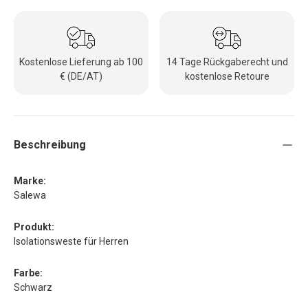
Kostenlose Lieferung ab 100
14 Tage Rückgaberecht und
€ (DE/AT)
kostenlose Retoure
Beschreibung
Marke:
Salewa
Produkt:
Isolationsweste für Herren
Farbe:
Schwarz