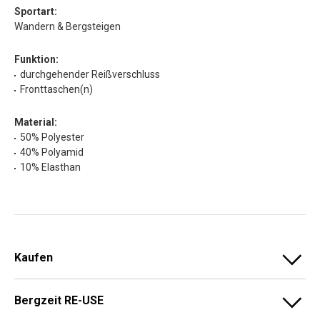
Sportart:
Wandern & Bergsteigen
Funktion:
durchgehender Reißverschluss
Fronttaschen(n)
Material:
50% Polyester
40% Polyamid
10% Elasthan
Kaufen
Bergzeit RE-USE