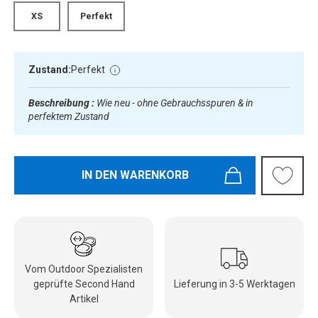
XS
Perfekt
Zustand:
Perfekt
Beschreibung :
Wie neu - ohne Gebrauchsspuren & in
perfektem Zustand
IN DEN WARENKORB
Vom Outdoor Spezialisten
geprüfte Second Hand
Lieferung in 3-5 Werktagen
Artikel