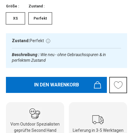
Größe :
Zustand :
XS
Perfekt
Zustand:
Perfekt
Beschreibung :
Wie neu - ohne Gebrauchsspuren & in
perfektem Zustand
IN DEN WARENKORB
Vom Outdoor Spezialisten
geprüfte Second Hand
Lieferung in 3-5 Werktagen