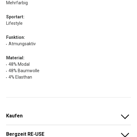
Mehrfarbig
Sportart:
Lifestyle
Funktion:
Atmungsaktiv
Material:
48% Modal
48% Baumwolle
4% Elasthan
Kaufen
Bergzeit RE-USE