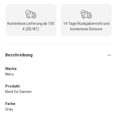
Kostenlose Lieferung ab 100
14 Tage Rückgaberecht und
€ (DE/AT)
kostenlose Retoure
Beschreibung
Marke:
Meru
Produkt:
Kleid für Damen
Farbe:
Grau