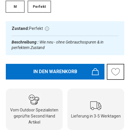
M
Perfekt
Zustand:
Perfekt
Beschreibung :
Wie neu - ohne Gebrauchsspuren & in
perfektem Zustand
IN DEN WARENKORB
Vom Outdoor Spezialisten
geprüfte Second Hand
Lieferung in 3-5 Werktagen
Artikel