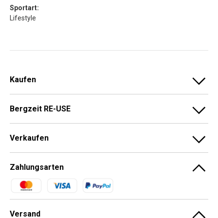
Sportart:
Lifestyle
Kaufen
Bergzeit RE-USE
Verkaufen
Zahlungsarten
Zahlungsmethoden
Versand