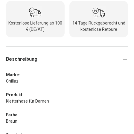
Kostenlose Lieferung ab 100
14 Tage Rückgaberecht und
€ (DE/AT)
kostenlose Retoure
Beschreibung
Marke:
Chillaz
Produkt:
Kletterhose für Damen
Farbe:
Braun