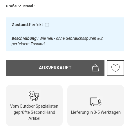
Größe :
Zustand :
Zustand:
Perfekt
Beschreibung :
Wie neu - ohne Gebrauchsspuren & in
perfektem Zustand
AUSVERKAUFT
Vom Outdoor Spezialisten
geprüfte Second Hand
Lieferung in 3-5 Werktagen
Artikel