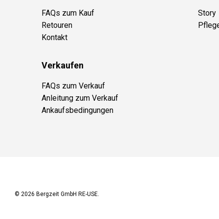
FAQs zum Kauf
Story
Retouren
Pfleg
Kontakt
Verkaufen
FAQs zum Verkauf
Anleitung zum Verkauf
Ankaufsbedingungen
© 2026
Bergzeit GmbH RE-USE
.