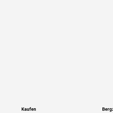
Kaufen
Berg