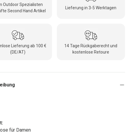
 Outdoor Spezialisten
Lieferung in 3-5 Werktagen
fte Second Hand Artikel
nlose Lieferung ab 100 €
14 Tage Rückgaberecht und
(DE/AT)
kostenlose Retoure
eibung
t:
hose für Damen