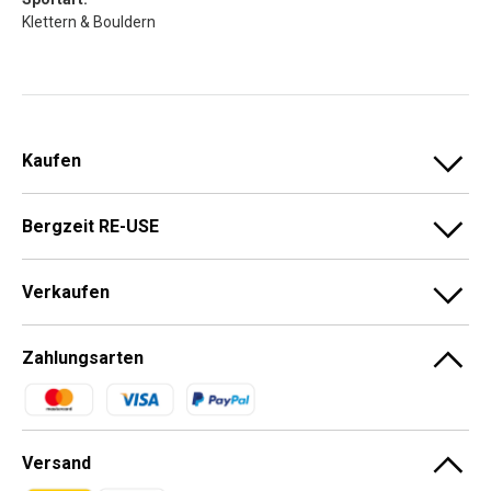
Klettern & Bouldern
Kaufen
Bergzeit RE-USE
Verkaufen
Zahlungsarten
Zahlungsmethoden
Versand