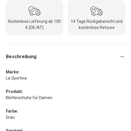
Kostenlose Lieferung ab 100
14 Tage Rückgaberecht und
€ (DE/AT)
kostenlose Retoure
Beschreibung
Marke:
La Sportiva
Produkt:
Kletterschuhe für Damen
Farbe:
Grau
Sportart: