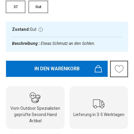
37
Gut
Zustand:
Gut
Beschreibung :
Etwas Schmutz an den Sohlen.
IN DEN WARENKORB
Vom Outdoor Spezialisten
geprüfte Second Hand
Lieferung in 3-5 Werktagen
Artikel