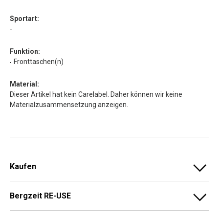
Sportart:
-
Funktion:
Fronttaschen(n)
Material:
Dieser Artikel hat kein Carelabel. Daher können wir keine
Materialzusammensetzung anzeigen.
Kaufen
Bergzeit RE-USE