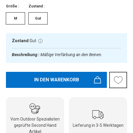
Größe :
Zustand :
M
Gut
Zustand:
Gut
Beschreibung :
Mäßige Verfärbung an den Beinen.
IN DEN WARENKORB
Vom Outdoor Spezialisten
geprüfte Second Hand
Lieferung in 3-5 Werktagen
Artikel