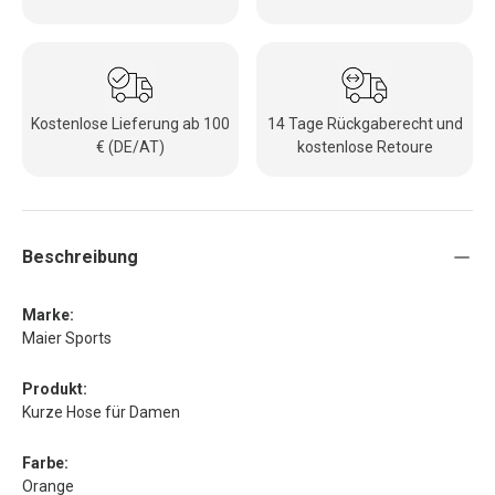
Kostenlose Lieferung ab 100
14 Tage Rückgaberecht und
€ (DE/AT)
kostenlose Retoure
Beschreibung
Marke:
Maier Sports
Produkt:
Kurze Hose für Damen
Farbe:
Orange