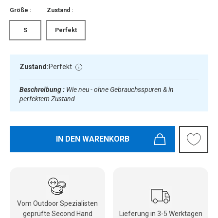
Größe :
Zustand :
S
Perfekt
Zustand:
Perfekt
Beschreibung :
Wie neu - ohne Gebrauchsspuren & in
perfektem Zustand
IN DEN WARENKORB
Vom Outdoor Spezialisten
geprüfte Second Hand
Lieferung in 3-5 Werktagen