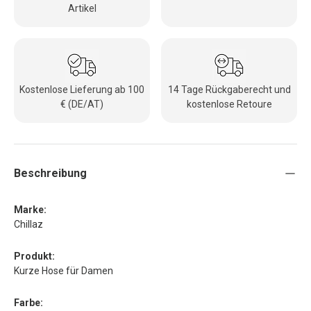
Artikel
Kostenlose Lieferung ab 100
14 Tage Rückgaberecht und
€ (DE/AT)
kostenlose Retoure
Beschreibung
Marke:
Chillaz
Produkt:
Kurze Hose für Damen
Farbe: