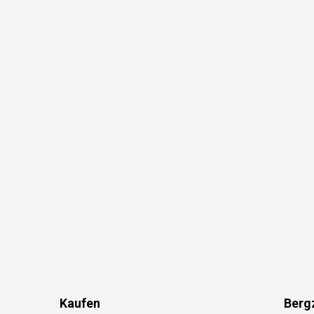
Kaufen
Berg