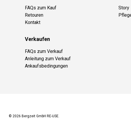
FAQs zum Kauf
Story
Retouren
Pfleg
Kontakt
Verkaufen
FAQs zum Verkauf
Anleitung zum Verkauf
Ankaufsbedingungen
© 2026
Bergzeit GmbH RE-USE
.