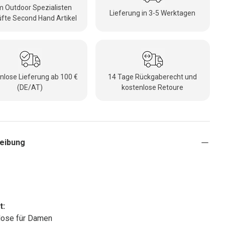
 Outdoor Spezialisten
Lieferung in 3-5 Werktagen
fte Second Hand Artikel
nlose Lieferung ab 100 €
14 Tage Rückgaberecht und
(DE/AT)
kostenlose Retoure
eibung
t:
Hose für Damen