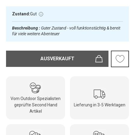
Zustand:
Gut
Beschreibung :
Guter Zustand - voll funktionstüchtig & bereit
für viele weitere Abenteuer
AUSVERKAUFT
Vom Outdoor Spezialisten
geprüfte Second Hand
Lieferung in 3-5 Werktagen
Artikel