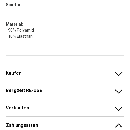
Sportart:
-
Material:
90% Polyamid
10% Elasthan
Kaufen
Bergzeit RE-USE
Verkaufen
Zahlungsarten