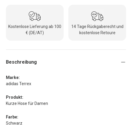
Kostenlose Lieferung ab 100
14 Tage Rückgaberecht und
€ (DE/AT)
kostenlose Retoure
Beschreibung
Marke:
adidas Terrex
Produkt:
Kurze Hose für Damen
Farbe:
Schwarz