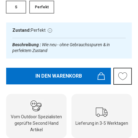
S
Perfekt
Zustand:
Perfekt
Beschreibung :
Wie neu - ohne Gebrauchsspuren & in
perfektem Zustand
IN DEN WARENKORB
Vom Outdoor Spezialisten
geprüfte Second Hand
Lieferung in 3-5 Werktagen
Artikel