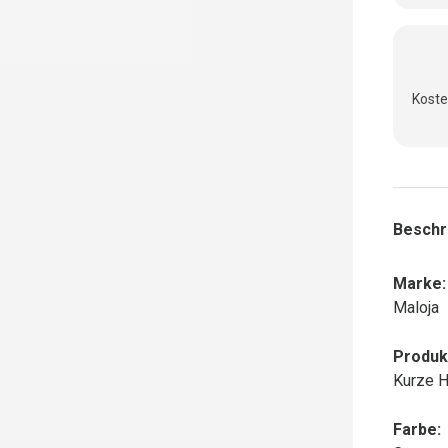
Koste
Beschr
Marke:
Maloja
Produk
Kurze 
Farbe: