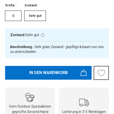
Größe :
Zustand :
S
Sehr gut
Zustand:
Sehr gut
Beschreibung :
Sehr guter Zustand - gepflegt & kaum von neu
zu unterscheiden
IN DEN WARENKORB
Vom Outdoor Spezialisten
geprüfte Second Hand
Lieferung in 3-5 Werktagen