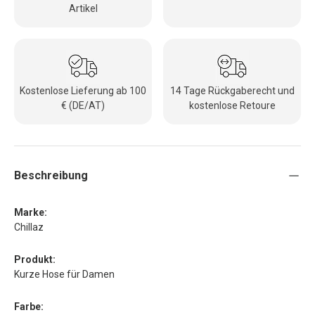
Artikel
Kostenlose Lieferung ab 100
14 Tage Rückgaberecht und
€ (DE/AT)
kostenlose Retoure
Beschreibung
Marke:
Chillaz
Produkt:
Kurze Hose für Damen
Farbe: