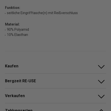
Funktion:
seitliche Eingrifftasche(n) mit Reißverschluss
Material:
90% Polyamid
10% Elasthan
Kaufen
Bergzeit RE-USE
Verkaufen
Zahlungsarten