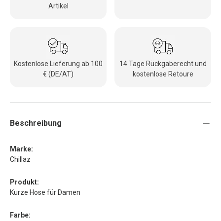
Artikel
Kostenlose Lieferung ab 100
14 Tage Rückgaberecht und
€ (DE/AT)
kostenlose Retoure
Beschreibung
Marke:
Chillaz
Produkt:
Kurze Hose für Damen
Farbe: