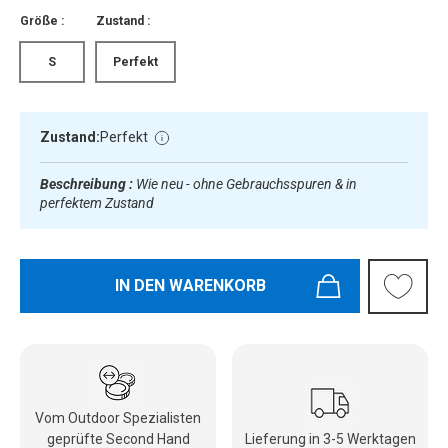
Größe :
Zustand :
S
Perfekt
Zustand:
Perfekt
Beschreibung :
Wie neu - ohne Gebrauchsspuren & in
perfektem Zustand
IN DEN WARENKORB
Vom Outdoor Spezialisten
geprüfte Second Hand
Lieferung in 3-5 Werktagen