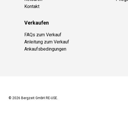
Kontakt
Verkaufen
FAQs zum Verkauf
Anleitung zum Verkauf
Ankaufsbedingungen
© 2026
Bergzeit GmbH RE-USE
.