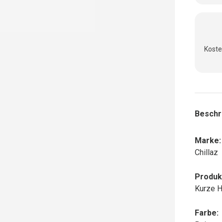
Koste
Beschr
Marke:
Chillaz
Produk
Kurze 
Farbe: