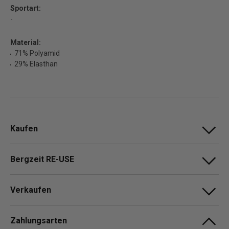
Sportart:
-
Material:
71% Polyamid
29% Elasthan
Kaufen
Bergzeit RE-USE
Verkaufen
Zahlungsarten