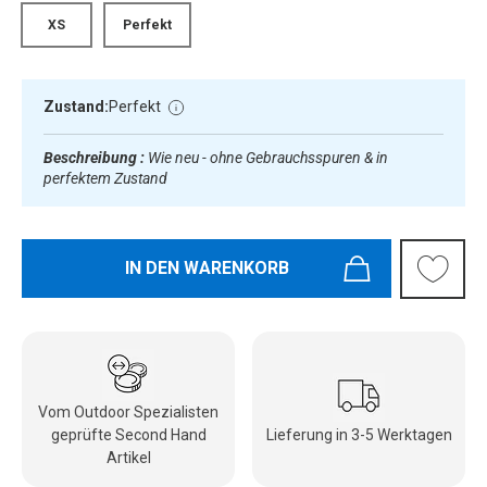
XS
Perfekt
Zustand:
Perfekt
Beschreibung :
Wie neu - ohne Gebrauchsspuren & in
perfektem Zustand
IN DEN WARENKORB
Vom Outdoor Spezialisten
geprüfte Second Hand
Lieferung in 3-5 Werktagen
Artikel