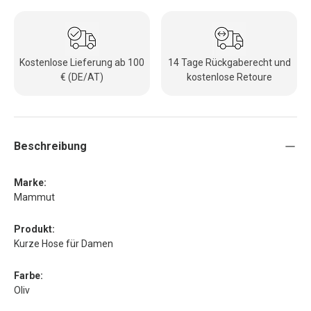
Kostenlose Lieferung ab 100
14 Tage Rückgaberecht und
€ (DE/AT)
kostenlose Retoure
Beschreibung
Marke:
Mammut
Produkt:
Kurze Hose für Damen
Farbe:
Oliv