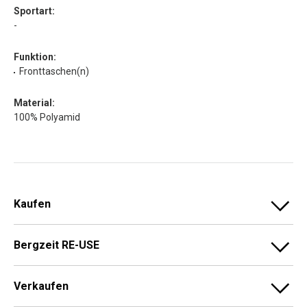
Sportart:
-
Funktion:
Fronttaschen(n)
Material:
100% Polyamid
Kaufen
Bergzeit RE-USE
Verkaufen