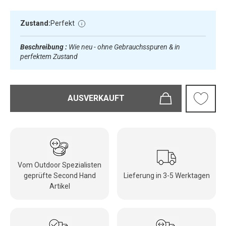
Zustand:
Perfekt
Beschreibung :
Wie neu - ohne Gebrauchsspuren & in
perfektem Zustand
AUSVERKAUFT
Vom Outdoor Spezialisten
geprüfte Second Hand
Lieferung in 3-5 Werktagen
Artikel