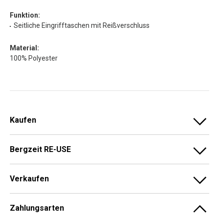
Funktion:
Seitliche Eingrifftaschen mit Reißverschluss
Material:
100% Polyester
Kaufen
Bergzeit RE-USE
Verkaufen
Zahlungsarten