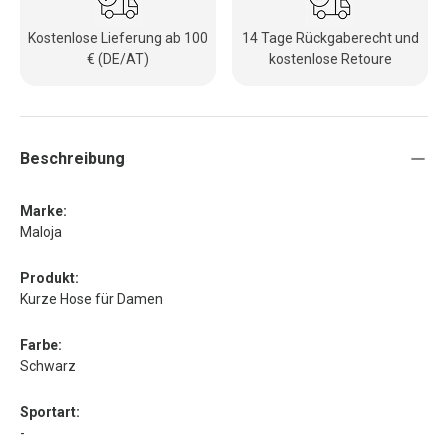
Kostenlose Lieferung ab 100
14 Tage Rückgaberecht und
€ (DE/AT)
kostenlose Retoure
Beschreibung
Marke:
Maloja
Produkt:
Kurze Hose für Damen
Farbe:
Schwarz
Sportart:
-