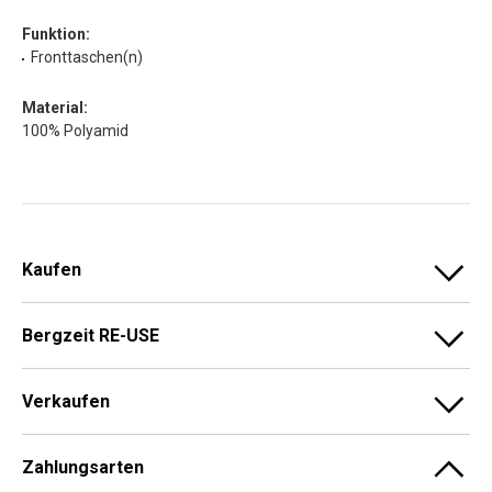
Funktion:
Fronttaschen(n)
Material:
100% Polyamid
Kaufen
Bergzeit RE-USE
Verkaufen
Zahlungsarten