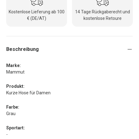
Kostenlose Lieferung ab 100
14 Tage Rückgaberecht und
€ (DE/AT)
kostenlose Retoure
Beschreibung
Marke:
Mammut
Produkt:
Kurze Hose für Damen
Farbe:
Grau
Sportart:
-