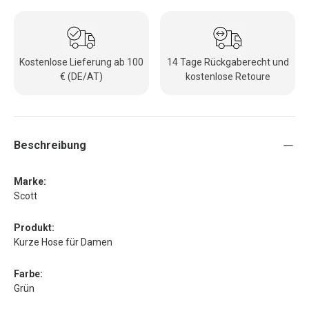
Kostenlose Lieferung ab 100
14 Tage Rückgaberecht und
€ (DE/AT)
kostenlose Retoure
Beschreibung
Marke:
Scott
Produkt:
Kurze Hose für Damen
Farbe:
Grün