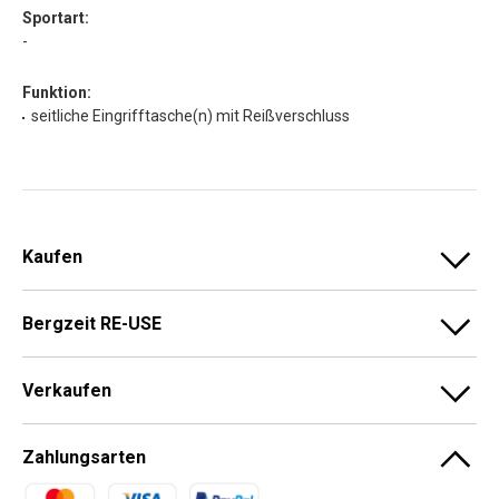
Sportart:
-
Funktion:
seitliche Eingrifftasche(n) mit Reißverschluss
Kaufen
Bergzeit RE-USE
Verkaufen
Zahlungsarten
Zahlungsmethoden