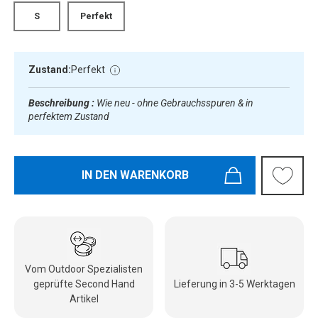
S
Perfekt
Zustand:
Perfekt
Beschreibung :
Wie neu - ohne Gebrauchsspuren & in
perfektem Zustand
IN DEN WARENKORB
Vom Outdoor Spezialisten
geprüfte Second Hand
Lieferung in 3-5 Werktagen
Artikel