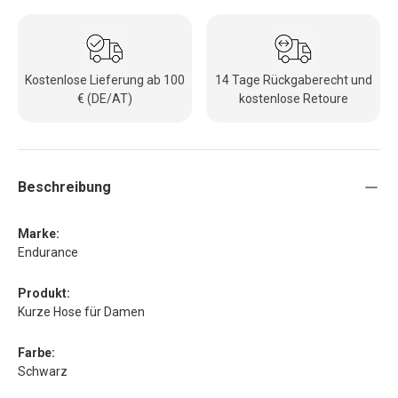
Kostenlose Lieferung ab 100
14 Tage Rückgaberecht und
€ (DE/AT)
kostenlose Retoure
Beschreibung
Marke:
Endurance
Produkt:
Kurze Hose für Damen
Farbe:
Schwarz