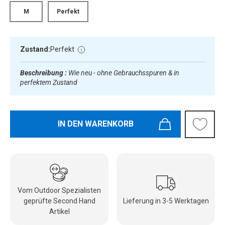
M
Perfekt
Zustand:
Perfekt
Beschreibung :
Wie neu - ohne Gebrauchsspuren & in
perfektem Zustand
IN DEN WARENKORB
Vom Outdoor Spezialisten
geprüfte Second Hand
Lieferung in 3-5 Werktagen
Artikel