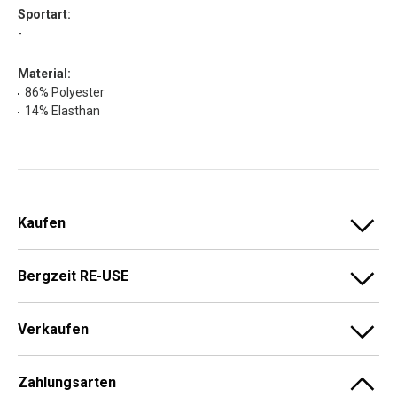
Sportart:
-
Material:
86% Polyester
14% Elasthan
Kaufen
Bergzeit RE-USE
Verkaufen
Zahlungsarten