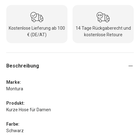
Kostenlose Lieferung ab 100
14 Tage Rückgaberecht und
€ (DE/AT)
kostenlose Retoure
Beschreibung
Marke:
Montura
Produkt:
Kurze Hose für Damen
Farbe:
Schwarz