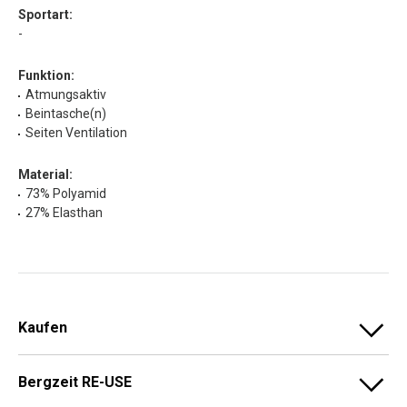
Sportart:
-
Funktion:
Atmungsaktiv
Beintasche(n)
Seiten Ventilation
Material:
73% Polyamid
27% Elasthan
Kaufen
Bergzeit RE-USE