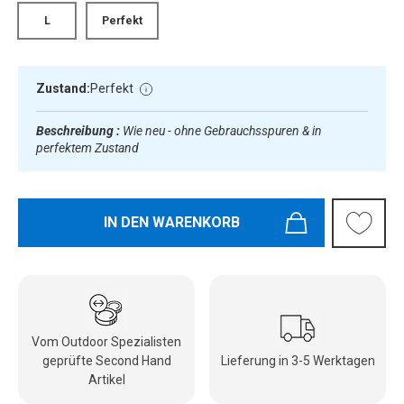
L
Perfekt
Zustand:
Perfekt
Beschreibung :
Wie neu - ohne Gebrauchsspuren & in
perfektem Zustand
IN DEN WARENKORB
Vom Outdoor Spezialisten
geprüfte Second Hand
Lieferung in 3-5 Werktagen
Artikel