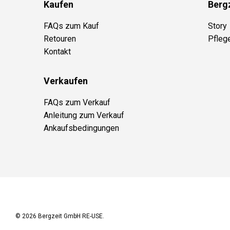
Kaufen
Berg
FAQs zum Kauf
Story
Retouren
Pfleg
Kontakt
Verkaufen
FAQs zum Verkauf
Anleitung zum Verkauf
Ankaufsbedingungen
© 2026
Bergzeit GmbH RE-USE
.