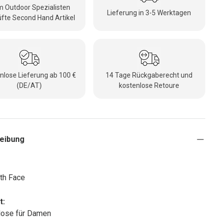
 Outdoor Spezialisten
Lieferung in 3-5 Werktagen
fte Second Hand Artikel
nlose Lieferung ab 100 €
14 Tage Rückgaberecht und
(DE/AT)
kostenlose Retoure
eibung
th Face
t:
Hose für Damen