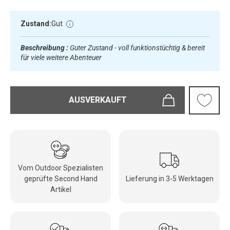
Zustand:
Gut
Beschreibung :
Guter Zustand - voll funktionstüchtig & bereit
für viele weitere Abenteuer
AUSVERKAUFT
Vom Outdoor Spezialisten
geprüfte Second Hand
Lieferung in 3-5 Werktagen
Artikel