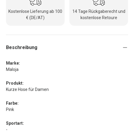
Kostenlose Lieferung ab 100
14 Tage Rückgaberecht und
€ (DE/AT)
kostenlose Retoure
Beschreibung
Marke:
Maloja
Produkt:
Kurze Hose für Damen
Farbe:
Pink
Sportart:
-