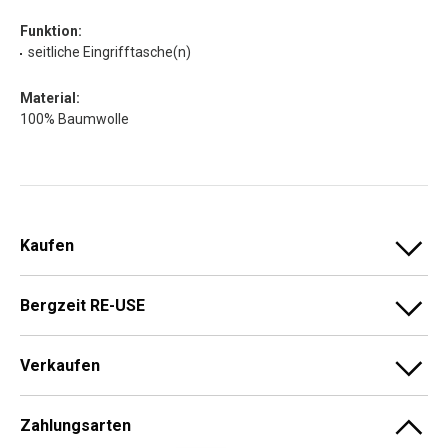
Funktion:
seitliche Eingrifftasche(n)
Material:
100% Baumwolle
Kaufen
Bergzeit RE-USE
Verkaufen
Zahlungsarten