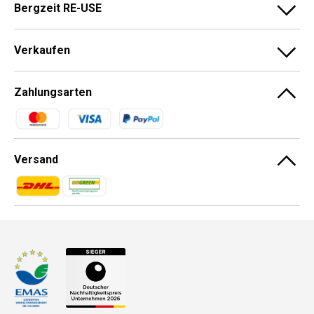
Bergzeit RE-USE
Verkaufen
Zahlungsarten
Zahlungsmethoden
Versand
Zahlungsmethoden
Zahlungsmethoden