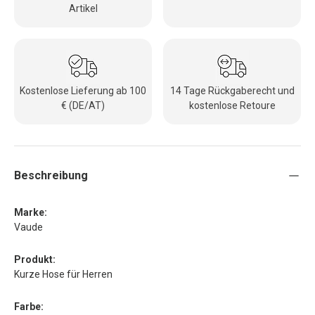
Artikel
Kostenlose Lieferung ab 100
14 Tage Rückgaberecht und
€ (DE/AT)
kostenlose Retoure
Beschreibung
Marke:
Vaude
Produkt:
Kurze Hose für Herren
Farbe: