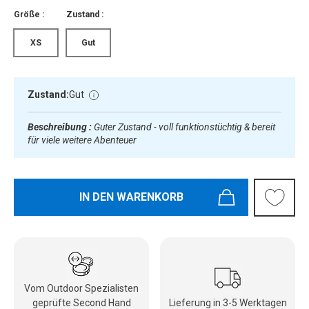
Größe :
Zustand :
XS
Gut
Zustand:
Gut
Beschreibung :
Guter Zustand - voll funktionstüchtig & bereit
für viele weitere Abenteuer
IN DEN WARENKORB
Vom Outdoor Spezialisten
geprüfte Second Hand
Lieferung in 3-5 Werktagen