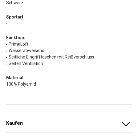
Schwarz
Sportart:
-
Funktion:
PrimaLoft
Wasserabweisend
Seitliche Eingrifftaschen mit Reißverschluss
Seiten Ventilation
Material:
100% Polyamid
Kaufen