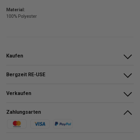
Material:
100% Polyester
Kaufen
Bergzeit RE-USE
Verkaufen
Zahlungsarten
Zahlungsmethoden