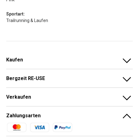
Sportart:
Trailrunning & Laufen
Kaufen
Bergzeit RE-USE
Verkaufen
Zahlungsarten
Zahlungsmethoden