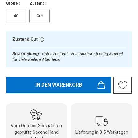
Größe :
Zustand :
40
Gut
Zustand:
Gut
Beschreibung :
Guter Zustand - voll funktionstüchtig & bereit
für viele weitere Abenteuer
IN DEN WARENKORB
Vom Outdoor Spezialisten
geprüfte Second Hand
Lieferung in 3-5 Werktagen