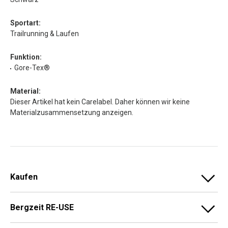
Sportart:
Trailrunning & Laufen
Funktion:
Gore-Tex®
Material:
Dieser Artikel hat kein Carelabel. Daher können wir keine
Materialzusammensetzung anzeigen.
Kaufen
Bergzeit RE-USE