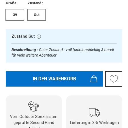
Größe :
Zustand :
39
Gut
Zustand:
Gut
Beschreibung :
Guter Zustand - voll funktionstüchtig & bereit
für viele weitere Abenteuer
IN DEN WARENKORB
Vom Outdoor Spezialisten
geprüfte Second Hand
Lieferung in 3-5 Werktagen