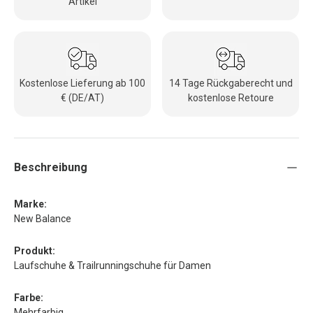
Artikel
Kostenlose Lieferung ab 100
14 Tage Rückgaberecht und
€ (DE/AT)
kostenlose Retoure
Beschreibung
Marke:
New Balance
Produkt:
Laufschuhe & Trailrunningschuhe für Damen
Farbe:
Mehrfarbig