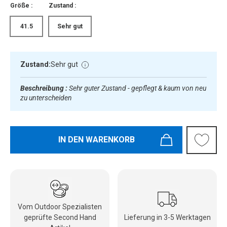
Größe :
Zustand :
41.5
Sehr gut
Zustand:
Sehr gut
Beschreibung :
Sehr guter Zustand - gepflegt & kaum von neu
zu unterscheiden
IN DEN WARENKORB
Vom Outdoor Spezialisten
geprüfte Second Hand
Lieferung in 3-5 Werktagen