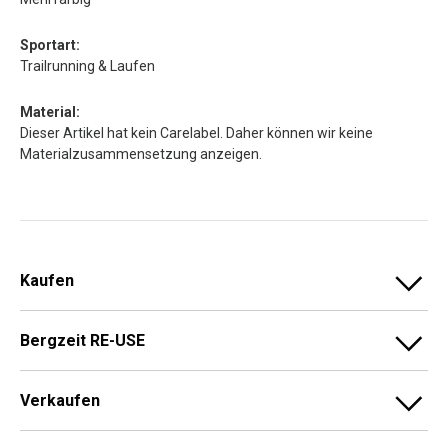
Sportart:
Trailrunning & Laufen
Material:
Dieser Artikel hat kein Carelabel. Daher können wir keine
Materialzusammensetzung anzeigen.
Kaufen
Bergzeit RE-USE
Verkaufen