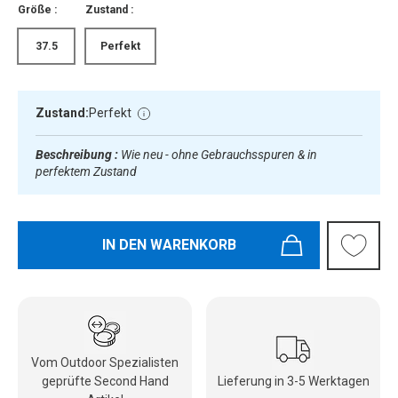
Größe :
Zustand :
37.5
Perfekt
Zustand:
Perfekt
Beschreibung :
Wie neu - ohne Gebrauchsspuren & in
perfektem Zustand
IN DEN WARENKORB
Vom Outdoor Spezialisten
geprüfte Second Hand
Lieferung in 3-5 Werktagen