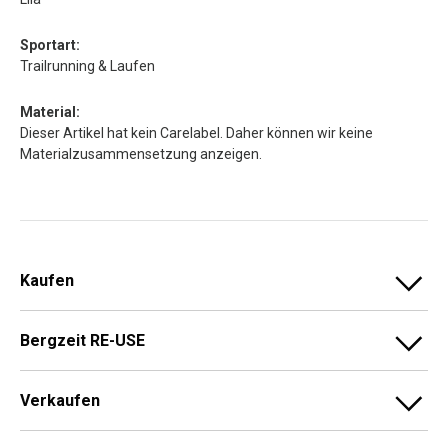
Sportart:
Trailrunning & Laufen
Material:
Dieser Artikel hat kein Carelabel. Daher können wir keine
Materialzusammensetzung anzeigen.
Kaufen
Bergzeit RE-USE
Verkaufen