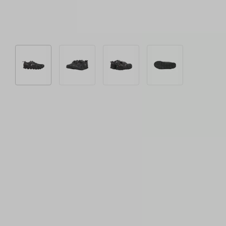
Bild 1 in Galerieansicht laden
Bild 2 in Galerieansicht laden
Bild 3 in Galerieansicht laden
Bild 4 in Galeriea