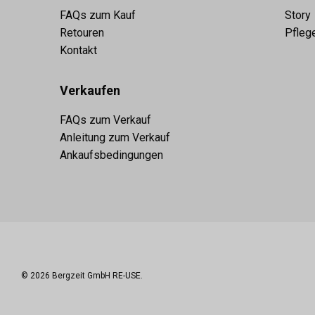
FAQs zum Kauf
Story
Retouren
Pfleg
Kontakt
Verkaufen
FAQs zum Verkauf
Anleitung zum Verkauf
Ankaufsbedingungen
© 2026
Bergzeit GmbH RE-USE
.