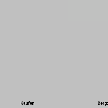
Kaufen
Berg