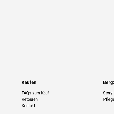
Kaufen
Berg
FAQs zum Kauf
Story
Retouren
Pfleg
Kontakt