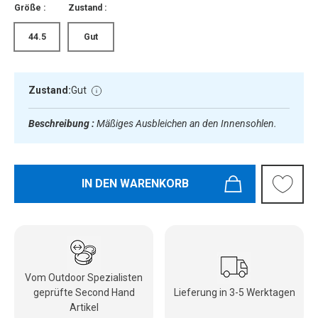
Größe :
Zustand :
44.5
Gut
Zustand:
Gut
Beschreibung :
Mäßiges Ausbleichen an den Innensohlen.
IN DEN WARENKORB
Vom Outdoor Spezialisten
geprüfte Second Hand
Lieferung in 3-5 Werktagen
Artikel