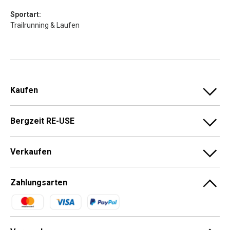
Sportart:
Trailrunning & Laufen
Kaufen
Bergzeit RE-USE
Verkaufen
Zahlungsarten
Zahlungsmethoden