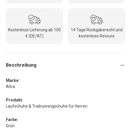
Kostenlose Lieferung ab 100
14 Tage Rückgaberecht und
€ (DE/AT)
kostenlose Retoure
Beschreibung
Marke:
Altra
Produkt:
Laufschuhe & Trailrunningschuhe für Herren
Farbe:
Grün