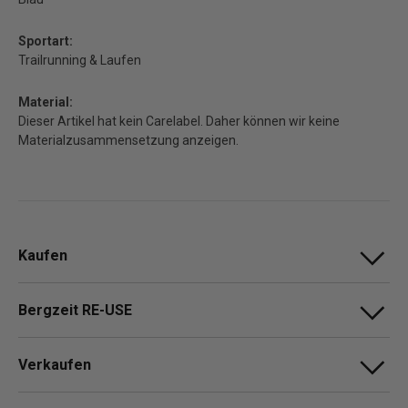
Sportart:
Trailrunning & Laufen
Material:
Dieser Artikel hat kein Carelabel. Daher können wir keine
Materialzusammensetzung anzeigen.
Kaufen
Bergzeit RE-USE
Verkaufen