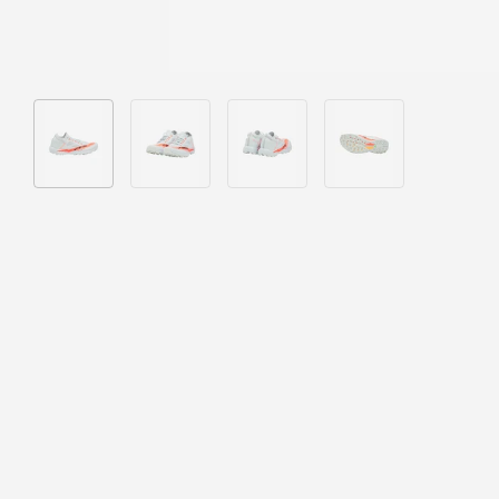
Bild 1 in Galerieansicht laden
Bild 2 in Galerieansicht laden
Bild 3 in Galerieansicht laden
Bild 4 in Galeriea