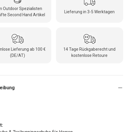
 Outdoor Spezialisten
Lieferung in 3-5 Werktagen
fte Second Hand Artikel
nlose Lieferung ab 100 €
14 Tage Rückgaberecht und
(DE/AT)
kostenlose Retoure
eibung
t: