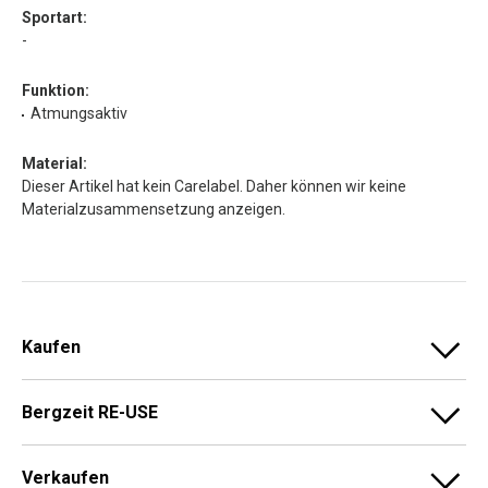
Sportart:
-
Funktion:
Atmungsaktiv
Material:
Dieser Artikel hat kein Carelabel. Daher können wir keine
Materialzusammensetzung anzeigen.
Kaufen
Bergzeit RE-USE
Verkaufen