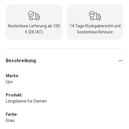
Kostenlose Lieferung ab 100
14 Tage Rückgaberecht und
€ (DE/AT)
kostenlose Retoure
Beschreibung
Marke:
Uyn
Produkt:
Longsleeve für Damen
Farbe:
Grau