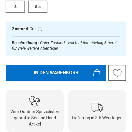
S
Gut
Zustand:
Gut
Beschreibung :
Guter Zustand - voll funktionstüchtig & bereit
für viele weitere Abenteuer
IN DEN WARENKORB
Vom Outdoor Spezialisten
geprüfte Second Hand
Lieferung in 3-5 Werktagen
Artikel