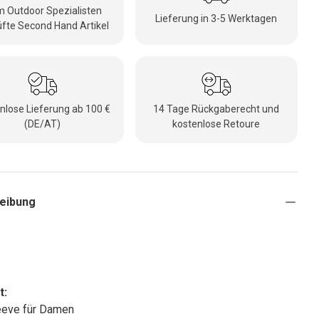
 Outdoor Spezialisten
Lieferung in 3-5 Werktagen
fte Second Hand Artikel
nlose Lieferung ab 100 €
14 Tage Rückgaberecht und
(DE/AT)
kostenlose Retoure
eibung
t:
eeve für Damen