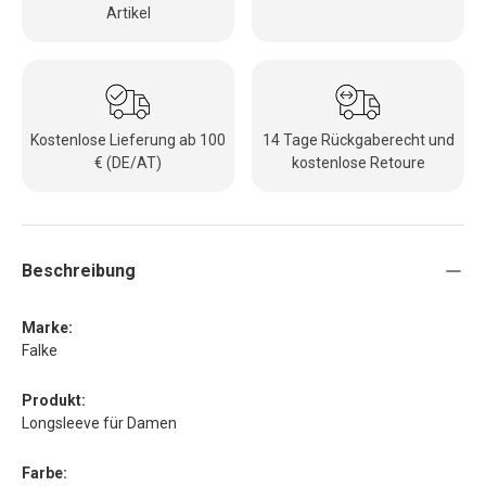
Artikel
Kostenlose Lieferung ab 100
14 Tage Rückgaberecht und
€ (DE/AT)
kostenlose Retoure
Beschreibung
Marke:
Falke
Produkt:
Longsleeve für Damen
Farbe: