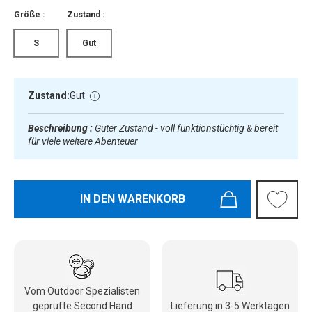
Größe :
Zustand :
S
Gut
Zustand:
Gut
Beschreibung :
Guter Zustand - voll funktionstüchtig & bereit
für viele weitere Abenteuer
IN DEN WARENKORB
Vom Outdoor Spezialisten
geprüfte Second Hand
Lieferung in 3-5 Werktagen