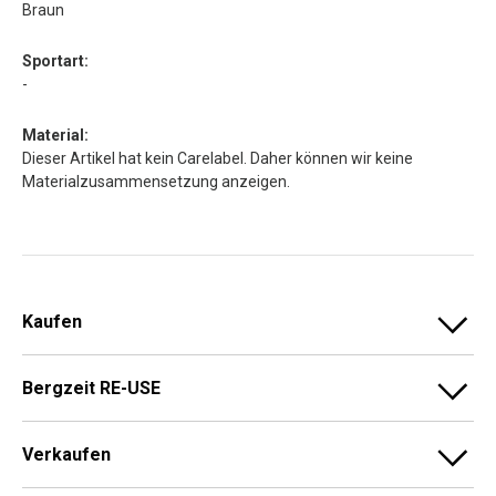
Braun
Sportart:
-
Material:
Dieser Artikel hat kein Carelabel. Daher können wir keine
Materialzusammensetzung anzeigen.
Kaufen
Bergzeit RE-USE
Verkaufen