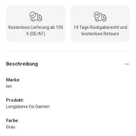
Kostenlose Lieferung ab 100
14 Tage Rückgaberecht und
€ (DE/AT)
kostenlose Retoure
Beschreibung
Marke:
Ion
Produkt:
Longsleeve für Damen
Farbe:
Grau