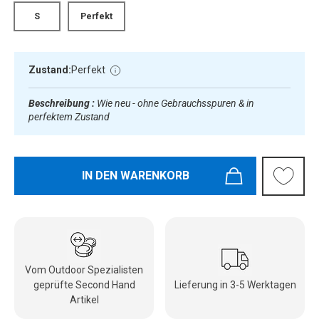
S
Perfekt
Zustand:
Perfekt
Beschreibung :
Wie neu - ohne Gebrauchsspuren & in
perfektem Zustand
IN DEN WARENKORB
Vom Outdoor Spezialisten
geprüfte Second Hand
Lieferung in 3-5 Werktagen
Artikel