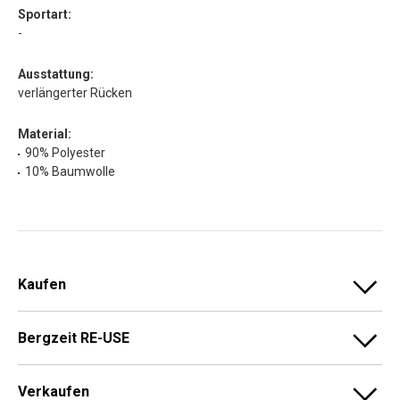
Sportart:
-
Ausstattung:
verlängerter Rücken
Material:
90% Polyester
10% Baumwolle
Kaufen
Bergzeit RE-USE
Verkaufen