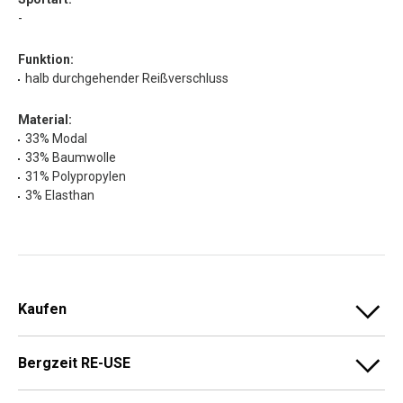
-
Funktion:
halb durchgehender Reißverschluss
Material:
33% Modal
33% Baumwolle
31% Polypropylen
3% Elasthan
Kaufen
Bergzeit RE-USE