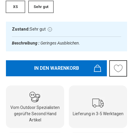
XS
Sehr gut
Zustand:
Sehr gut
Beschreibung :
Geringes Ausbleichen.
IN DEN WARENKORB
Vom Outdoor Spezialisten
geprüfte Second Hand
Lieferung in 3-5 Werktagen
Artikel