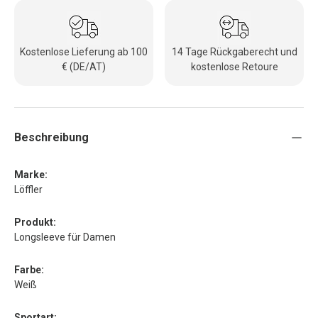
Kostenlose Lieferung ab 100
14 Tage Rückgaberecht und
€ (DE/AT)
kostenlose Retoure
Beschreibung
Marke:
Löffler
Produkt:
Longsleeve für Damen
Farbe:
Weiß
Sportart: