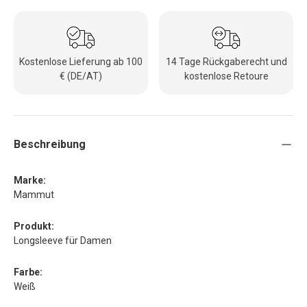
Kostenlose Lieferung ab 100
14 Tage Rückgaberecht und
€ (DE/AT)
kostenlose Retoure
Beschreibung
Marke:
Mammut
Produkt:
Longsleeve für Damen
Farbe:
Weiß