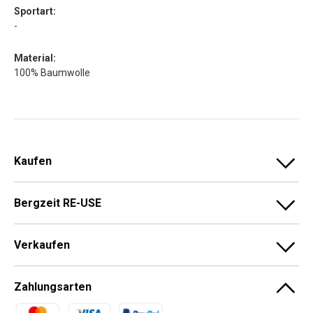
Sportart:
-
Material:
100% Baumwolle
Kaufen
Bergzeit RE-USE
Verkaufen
Zahlungsarten
Zahlungsmethoden