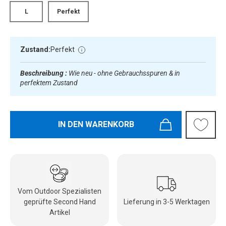
L
Perfekt
Zustand:
Perfekt
Beschreibung :
Wie neu - ohne Gebrauchsspuren & in
perfektem Zustand
IN DEN WARENKORB
Vom Outdoor Spezialisten
geprüfte Second Hand
Lieferung in 3-5 Werktagen
Artikel