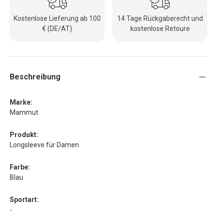
Kostenlose Lieferung ab 100
14 Tage Rückgaberecht und
€ (DE/AT)
kostenlose Retoure
Beschreibung
Marke:
Mammut
Produkt:
Longsleeve für Damen
Farbe:
Blau
Sportart:
-