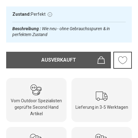
Zustand:
Perfekt
Beschreibung :
Wie neu - ohne Gebrauchsspuren & in
perfektem Zustand
AUSVERKAUFT
Vom Outdoor Spezialisten
geprüfte Second Hand
Lieferung in 3-5 Werktagen
Artikel