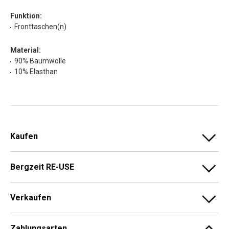
Funktion:
Fronttaschen(n)
Material:
90% Baumwolle
10% Elasthan
Kaufen
Bergzeit RE-USE
Verkaufen
Zahlungsarten