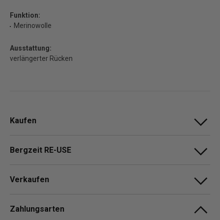
Funktion:
Merinowolle
Ausstattung:
verlängerter Rücken
Kaufen
Bergzeit RE-USE
Verkaufen
Zahlungsarten