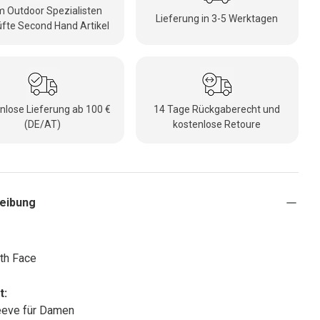
 Outdoor Spezialisten
Lieferung in 3-5 Werktagen
fte Second Hand Artikel
nlose Lieferung ab 100 €
14 Tage Rückgaberecht und
(DE/AT)
kostenlose Retoure
eibung
th Face
t:
eeve für Damen