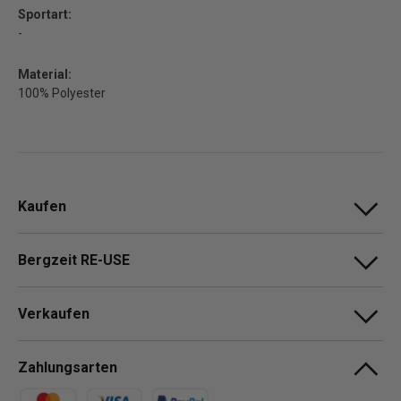
Sportart:
-
Material:
100% Polyester
Kaufen
Bergzeit RE-USE
Verkaufen
Zahlungsarten
Zahlungsmethoden