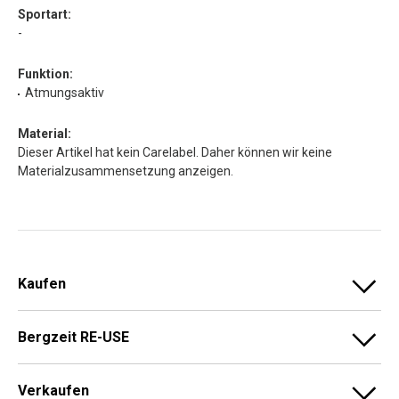
Sportart:
-
Funktion:
Atmungsaktiv
Material:
Dieser Artikel hat kein Carelabel. Daher können wir keine
Materialzusammensetzung anzeigen.
Kaufen
Bergzeit RE-USE
Verkaufen