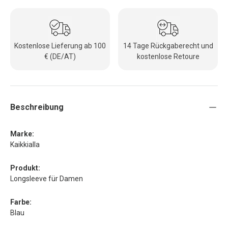
Kostenlose Lieferung ab 100
14 Tage Rückgaberecht und
€ (DE/AT)
kostenlose Retoure
Beschreibung
Marke:
Kaikkialla
Produkt:
Longsleeve für Damen
Farbe:
Blau