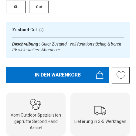
XL
Gut
Zustand:
Gut
Beschreibung :
Guter Zustand - voll funktionstüchtig & bereit
für viele weitere Abenteuer
IN DEN WARENKORB
Vom Outdoor Spezialisten
geprüfte Second Hand
Lieferung in 3-5 Werktagen
Artikel