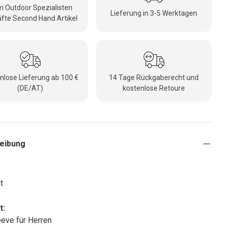
 Outdoor Spezialisten
Lieferung in 3-5 Werktagen
fte Second Hand Artikel
nlose Lieferung ab 100 €
14 Tage Rückgaberecht und
(DE/AT)
kostenlose Retoure
eibung
t
t:
eve für Herren